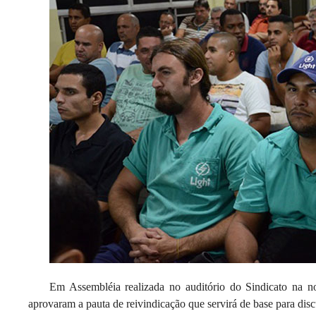
Em Assembléia realizada no auditório do Sindicato na noi
aprovaram a pauta de reivindicação que servirá de base para dis