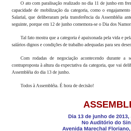
O ato com paralisação realizado no dia 11 de junho em fren
capacidade de mobilização da categoria, como o engajamento
Salarial, que deliberaram pela transferência da Assembléia an
seguinte, porque em 12 de junho comemora-se o Dia dos Namor
Tal fato mostra que a categoria é apaixonada pela vida e pe
salários dignos e condições de trabalho adequadas para seu des
Com rodadas de negociação acontecendo durante a se
contraproposta à altura da expectativa da categoria, que vai del
Assembléia do dia 13 de junho.
Todos à Assembléia. É hora de decisão!
ASSEMBL
Dia 13 de junho de 2013,
No Auditório do Sin
Avenida Marechal Floriano,