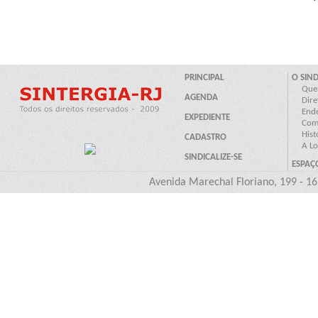
Avenida Marechal Floriano, 199 - 16