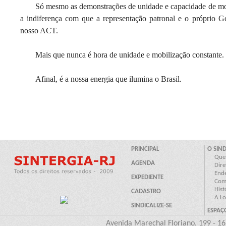
Só mesmo as demonstrações de unidade e capacidade de mo
a indiferença com que a representação patronal e o próprio G
nosso ACT.
Mais que nunca é hora de unidade e mobilização constante.
Afinal, é a nossa energia que ilumina o Brasil.
Avenida Marechal Floriano, 199 - 16