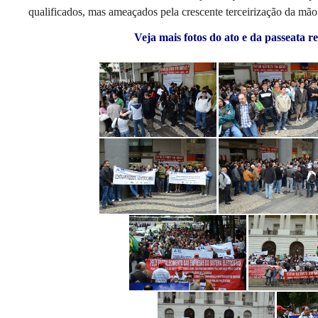
qualificados, mas ameaçados pela crescente terceirização da mão
Veja mais fotos do ato e da passeata r