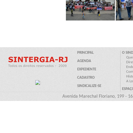
Avenida Marechal Floriano, 199 - 16