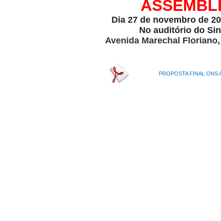
ASSEMBL
Dia 27 de novembro de 20
No auditório do Sin
Avenida Marechal Floriano,
PROPOSTA FINAL ONS A